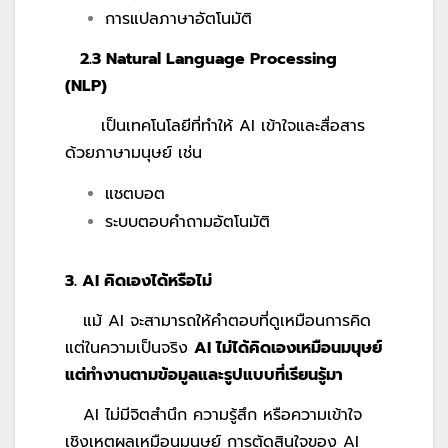
การแปลภาษาอัตโนมัติ
2.3 Natural Language Processing
(NLP)
เป็นเทคโนโลยีที่ทำให้ AI เข้าใจและสื่อสาร
ด้วยภาษามนุษย์ เช่น
แชตบอต
ระบบตอบคำถามอัตโนมัติ
3. AI คิดเองได้หรือไม่
แม้ AI จะสามารถให้คำตอบที่ดูเหมือนการคิด
แต่ในความเป็นจริง
AI ไม่ได้คิดเองเหมือนมนุษย์
แต่ทำงานตามข้อมูลและรูปแบบที่เรียนรู้มา
AI ไม่มีจิตสำนึก ความรู้สึก หรือความเข้าใจ
เชิงเหตุผลเหมือนมนุษย์ การตัดสินใจของ AI