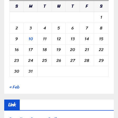
S
M
T
W
T
F
S
1
2
3
4
5
6
7
8
9
10
11
12
13
14
15
16
17
18
19
20
21
22
23
24
25
26
27
28
29
30
31
« Feb
Link