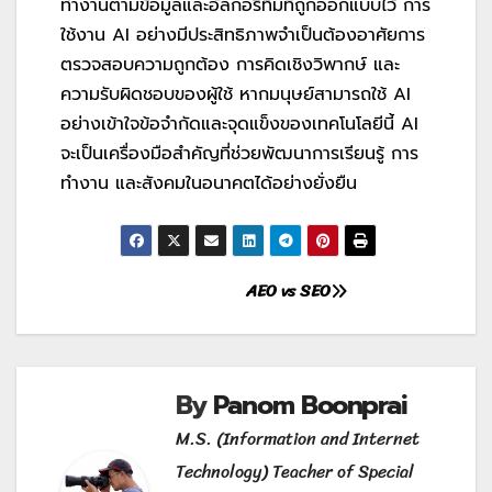
ทำงานตามข้อมูลและอัลกอริทึมที่ถูกออกแบบไว้ การ
ใช้งาน
AI
อย่างมีประสิทธิภาพจำเป็นต้องอาศัยการ
ตรวจสอบความถูกต้อง การคิดเชิงวิพากษ์ และ
ความรับผิดชอบของผู้ใช้ หากมนุษย์สามารถใช้
AI
อย่างเข้าใจข้อจำกัดและจุดแข็งของเทคโนโลยีนี้
AI
จะเป็นเครื่องมือสำคัญที่ช่วยพัฒนาการเรียนรู้ การ
ทำงาน และสังคมในอนาคตได้อย่างยั่งยืน
AEO vs SEO
By
Panom Boonprai
M.S. (Information and Internet
Technology) Teacher of Special