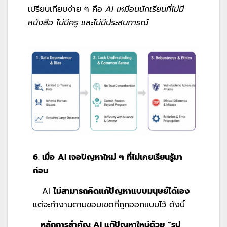
เปรียบเทียบง่าย ๆ คือ
AI เหมือนนักเรียนที่ไม่มี
หนังสือ ไม่มีครู และไม่มีประสบการณ์
6. เมื่อ
AI เจอปัญหาใหม่ ๆ ที่ไม่เคยเรียนรู้มา
ก่อน
AI
ไม่สามารถคิดแก้ปัญหาแบบมนุษย์ได้เอง
แต่จะทำงานตามขอบเขตที่ถูกออกแบบไว้ ดังนี้
หลักการสำคัญ
AI แก้ปัญหาใหม่ด้วย “รูป