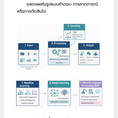
แสดงผลในรูปแบบคำตอบ การคาดการณ์
หรือการตัดสินใจ