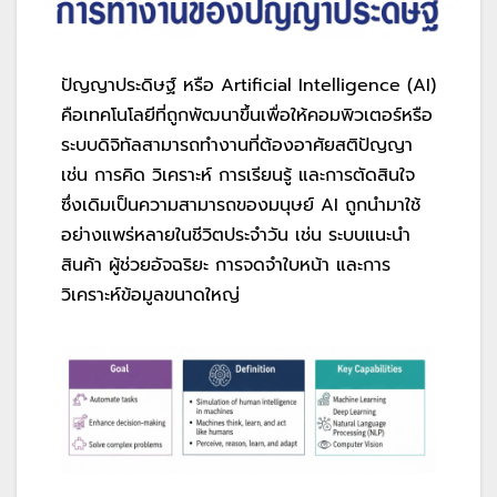
ปัญญาประดิษฐ์ หรือ Artificial Intelligence (AI)
คือเทคโนโลยีที่ถูกพัฒนาขึ้นเพื่อให้คอมพิวเตอร์หรือ
ระบบดิจิทัลสามารถทำงานที่ต้องอาศัยสติปัญญา
เช่น การคิด วิเคราะห์ การเรียนรู้ และการตัดสินใจ
ซึ่งเดิมเป็นความสามารถของมนุษย์ AI ถูกนำมาใช้
อย่างแพร่หลายในชีวิตประจำวัน เช่น ระบบแนะนำ
สินค้า ผู้ช่วยอัจฉริยะ การจดจำใบหน้า และการ
วิเคราะห์ข้อมูลขนาดใหญ่