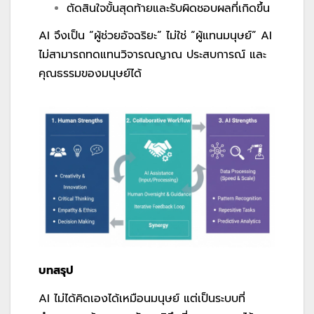
ตัดสินใจขั้นสุดท้ายและรับผิดชอบผลที่เกิดขึ้น
AI จึงเป็น “ผู้ช่วยอัจฉริยะ” ไม่ใช่ “ผู้แทนมนุษย์” AI
ไม่สามารถทดแทนวิจารณญาณ ประสบการณ์ และ
คุณธรรมของมนุษย์ได้
บทสรุป
AI
ไม่ได้คิดเองได้เหมือนมนุษย์ แต่เป็นระบบที่