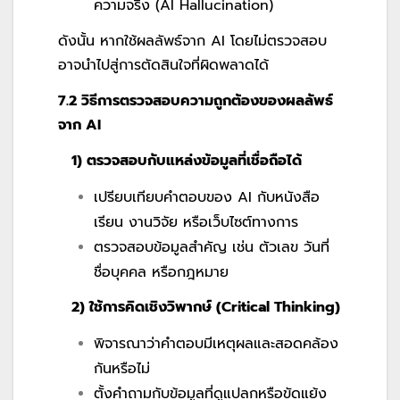
ความจริง (AI Hallucination)
ดังนั้น หากใช้ผลลัพธ์จาก AI โดยไม่ตรวจสอบ
อาจนำไปสู่การตัดสินใจที่ผิดพลาดได้
7.2 วิธีการตรวจสอบความถูกต้องของผลลัพธ์
จาก AI
1) ตรวจสอบกับแหล่งข้อมูลที่เชื่อถือได้
เปรียบเทียบคำตอบของ AI กับหนังสือ
เรียน งานวิจัย หรือเว็บไซต์ทางการ
ตรวจสอบข้อมูลสำคัญ เช่น ตัวเลข วันที่
ชื่อบุคคล หรือกฎหมาย
2) ใช้การคิดเชิงวิพากษ์ (Critical Thinking)
พิจารณาว่าคำตอบมีเหตุผลและสอดคล้อง
กันหรือไม่
ตั้งคำถามกับข้อมูลที่ดูแปลกหรือขัดแย้ง