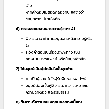
เติม
หากคำตอบไม่สอดคล้องกัน แสดงว่า
ข้อมูลอาจไม่น่าเชื่อถือ
6) ตรวจสอบขอบเขตความรู้ของ AI
พิจารณาว่าคำถามอยู่นอกเหนือความรู้หรือ
ไม่
ระวังคำตอบในเรื่องเฉพาะทาง เช่น
กฎหมาย การแพทย์ หรือข้อมูลเชิงลึก
7) ใช้มนุษย์เป็นผู้ตัดสินใจขั้นสุดท้าย
AI เป็นผู้ช่วย ไม่ใช่ผู้รับผิดชอบผลลัพธ์
มนุษย์ต้องเป็นผู้พิจารณาความเหมาะสม
ความถูกต้อง และจริยธรรม
8) วิเคราะห์ความสมเหตุสมผลของเนื้อหา