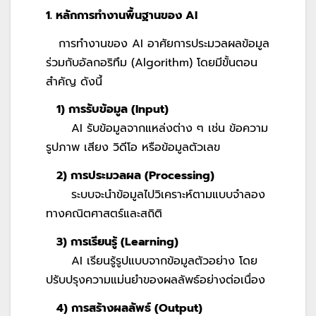
1. หลักการทำงานพื้นฐานของ AI
การทำงานของ AI อาศัยการประมวลผลข้อมูล
ร่วมกับอัลกอริทึม (Algorithm) โดยมีขั้นตอน
สำคัญ ดังนี้
1) การรับข้อมูล (
Input)
AI รับข้อมูลจากแหล่งต่าง ๆ เช่น ข้อความ
รูปภาพ เสียง วิดีโอ หรือข้อมูลตัวเลข
2) การประมวลผล (
Processing)
ระบบจะนำข้อมูลไปวิเคราะห์ตามแบบจำลอง
ทางคณิตศาสตร์และสถิติ
3) การเรียนรู้ (
Learning)
AI เรียนรู้รูปแบบจากข้อมูลตัวอย่าง โดย
ปรับปรุงความแม่นยำของผลลัพธ์อย่างต่อเนื่อง
4) การสร้างผลลัพธ์ (
Output)