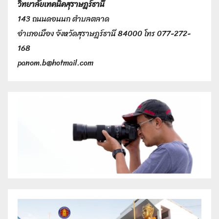
วิทยาลัยเทคนิคสุราษฎร์ธานี
143 ถนนดอนนก ตำบลตลาด
อำเภอเมือง จังหวัดสุราษฎร์ธานี 84000 โทร 077-272-
168
panom.b@hotmail.com