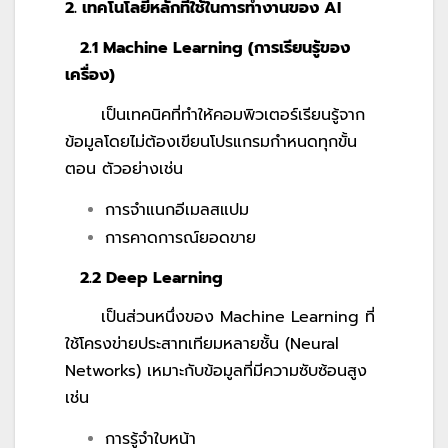
2. เทคโนโลยีหลักที่ใช้ในการทำงานของ AI
2.1 Machine Learning (การเรียนรู้ของ
เครื่อง)
เป็นเทคนิคที่ทำให้คอมพิวเตอร์เรียนรู้จาก
ข้อมูลโดยไม่ต้องเขียนโปรแกรมกำหนดทุกขั้น
ตอน ตัวอย่างเช่น
การจำแนกอีเมลสแปม
การคาดการณ์ยอดขาย
2.2 Deep Learning
เป็นส่วนหนึ่งของ Machine Learning ที่
ใช้โครงข่ายประสาทเทียมหลายชั้น (Neural
Networks) เหมาะกับข้อมูลที่มีความซับซ้อนสูง
เช่น
การรู้จำใบหน้า