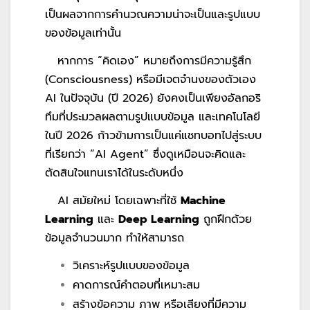
เป็นผลจากการคำนวณความน่าจะเป็นและรูปแบบ
ของข้อมูลเท่านั้น
หากการ “คิดเอง” หมายถึงการมีความรู้สึก
(Consciousness) หรือมีเจตจำนงของตัวเอง
AI ในปัจจุบัน (ปี 2026) ยังคงเป็นเพียงอัลกอริ
ทึมที่ประมวลผลตามรูปแบบข้อมูล และเทคโนโลยี
ในปี 2026 ก้าวข้ามการเป็นแค่แชทบอทไปสู่ระบบ
ที่เรียกว่า “AI Agent” ซึ่งดูเหมือนจะคิดและ
ตัดสินใจแทนเราได้ในระดับหนึ่ง
AI สมัยใหม่ โดยเฉพาะที่ใช้
Machine
Learning
และ
Deep Learning
ถูกฝึกด้วย
ข้อมูลจำนวนมาก ทำให้สามารถ
วิเคราะห์รูปแบบของข้อมูล
คาดการณ์คำตอบที่เหมาะสม
สร้างข้อความ ภาพ หรือเสียงที่มีความ