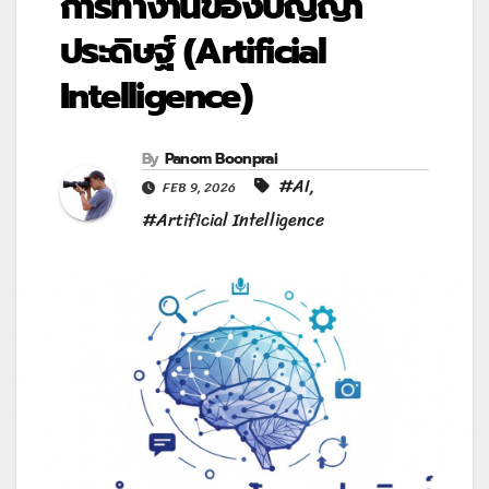
การทำงานของปัญญา
ประดิษฐ์ (Artificial
Intelligence)
By
Panom Boonprai
#AI
,
FEB 9, 2026
#Artificial Intelligence