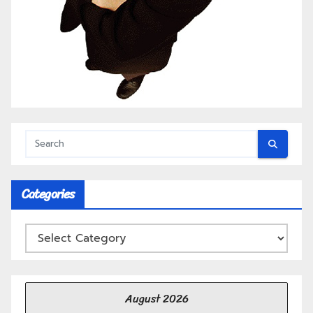
Categories
August 2026