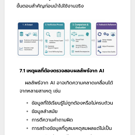
ขั้นตอนสำคัญก่อนนำไปใช้งานจริง
7.1 เหตุผลที่ต้องตรวจสอบผลลัพธ์จาก AI
ผลลัพธ์จาก AI อาจเกิดความคลาดเคลื่อนได้
จากหลายสาเหตุ เช่น
ข้อมูลที่ใช้เรียนรู้ไม่ถูกต้องหรือไม่ครบถ้วน
ข้อมูลล้าสมัย
การตีความคำถามผิด
การสร้างข้อมูลที่ดูสมเหตุสมผลแต่ไม่เป็น