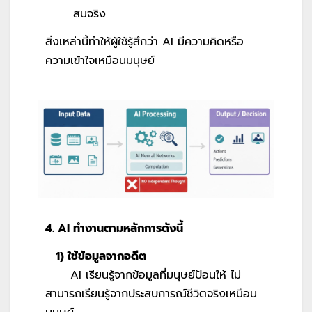
สมจริง
สิ่งเหล่านี้ทำให้ผู้ใช้รู้สึกว่า AI มีความคิดหรือ
ความเข้าใจเหมือนมนุษย์
4. AI ทำงานตามหลักการดังนี้
1) ใช้ข้อมูลจากอดีต
AI เรียนรู้จากข้อมูลที่มนุษย์ป้อนให้ ไม่
สามารถเรียนรู้จากประสบการณ์ชีวิตจริงเหมือน