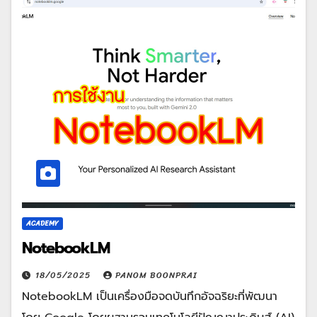
ACADEMY
NotebookLM
18/05/2025
PANOM BOONPRAI
NotebookLM เป็นเครื่องมือจดบันทึกอัจฉริยะที่พัฒนา