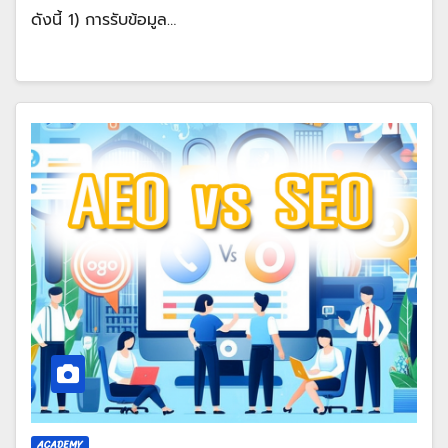
ดังนี้ 1) การรับข้อมูล…
ACADEMY