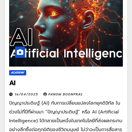
ACADEMY
AI
16/04/2025
PANOM BOONPRAI
ปัญญาประดิษฐ์ (AI) กับการเปลี่ยนแปลงโลกยุคดิจิทัล ใน
ช่วงไม่กี่ปีที่ผ่านมา “ปัญญาประดิษฐ์” หรือ AI (Artificial
Intelligence) ได้กลายเป็นหนึ่งในเทคโนโลยีที่ส่งผลกระทบ
อย่างลึกซึ้งต่อทุกมิติของชีวิตมนุษย์ ไม่ว่าจะเป็นการสื่อสาร