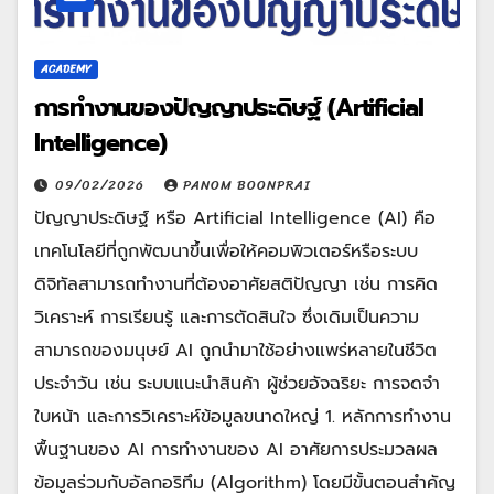
ACADEMY
การทำงานของปัญญาประดิษฐ์ (Artificial
Intelligence)
09/02/2026
PANOM BOONPRAI
ปัญญาประดิษฐ์ หรือ Artificial Intelligence (AI) คือ
เทคโนโลยีที่ถูกพัฒนาขึ้นเพื่อให้คอมพิวเตอร์หรือระบบ
ดิจิทัลสามารถทำงานที่ต้องอาศัยสติปัญญา เช่น การคิด
วิเคราะห์ การเรียนรู้ และการตัดสินใจ ซึ่งเดิมเป็นความ
สามารถของมนุษย์ AI ถูกนำมาใช้อย่างแพร่หลายในชีวิต
ประจำวัน เช่น ระบบแนะนำสินค้า ผู้ช่วยอัจฉริยะ การจดจำ
ใบหน้า และการวิเคราะห์ข้อมูลขนาดใหญ่ 1. หลักการทำงาน
พื้นฐานของ AI การทำงานของ AI อาศัยการประมวลผล
ข้อมูลร่วมกับอัลกอริทึม (Algorithm) โดยมีขั้นตอนสำคัญ