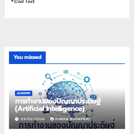
*
Cool Text
You missed
ACADEMY
การทำงานของปัญญาประดิษฐ์
(Artificial Intelligence)
09/02/2026
PANOM BOONPRAI