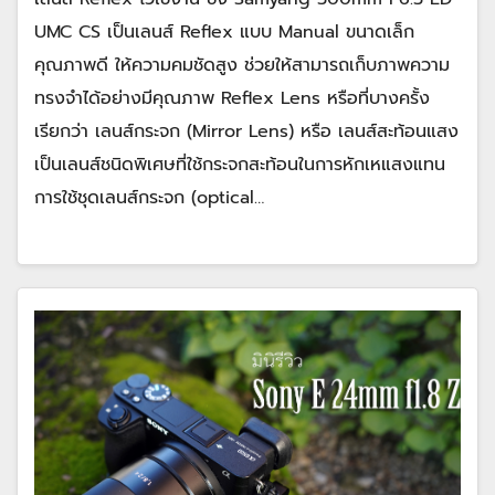
UMC CS เป็นเลนส์ Reflex แบบ Manual ขนาดเล็ก
คุณภาพดี ให้ความคมชัดสูง ช่วยให้สามารถเก็บภาพความ
ทรงจำได้อย่างมีคุณภาพ Reflex Lens หรือที่บางครั้ง
เรียกว่า เลนส์กระจก (Mirror Lens) หรือ เลนส์สะท้อนแสง
เป็นเลนส์ชนิดพิเศษที่ใช้กระจกสะท้อนในการหักเหแสงแทน
การใช้ชุดเลนส์กระจก (optical…