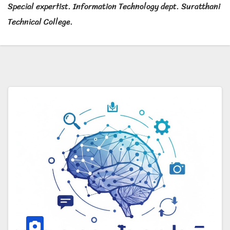
Special expertist. Information Technology dept. Suratthani
Technical College.