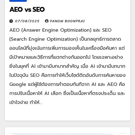
AEO vs SEO
07/08/2025
PANOM BOONPRAI
AEO (Answer Engine Optimization) และ SEO
(Search Engine Optimization) เป็นกลยุทธ์การตลาด
ออนไลน์ที่มุ่งเน้นการเพิ่มการมองเห็นในเครื่องมือค้นหา แต่
มีเป้าหมายและวิธีการที่แตกต่างกันออกไป โดยเฉพาะอย่าง
ยิ่งในยุคที่ AI เข้ามามีบทบาทสำคัญ เมื่อ AI เข้ามามีบทบาท
ในปัจจุบัน SEO คือการทำให้เว็บไซต์ติดอันดับการค้นหาของ
Google แต่ผู้ใช้ต้องการคำตอบทันทีจาก AI และ AEO คือ
การปรับเนื้อหาให้ AI เลือก ซึ่งเป็นเนื้อหาที่ตรงประเด็น และ
เข้าใจง่าย ทำให้…