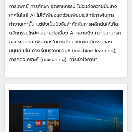
การแพทย์ การศึกษา อุตสาหกรรม ไปจนถึงความบันเทิง
เทคโนโลยี AI ไม่ได้เพียงแต่ช่วยเพิ่มประสิทธิภาพในการ
ทำงานเท่านั้น แต่ยังเป็นปัจจัยสำคัญในการผลักดันให้เกิด
นวัตกรรมใหม่ๆ อย่างต่อเนื่อง AI หมายถึง ความสามารถ
ของระบบคอมพิวเตอร์ในการเลียนแบบพฤติกรรมของ
มนุษย์ เช่น การเรียนรู้จากข้อมูล (machine learning),
การคิดวิเคราะห์ (reasoning), การเข้าใจภาษา…