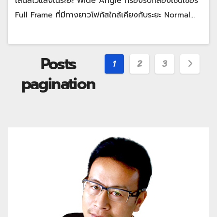
เลนส์ไวแสงในระยะ Wide Angle ที่รองรับกล้องเซ็นเซอร์
Full Frame ที่มีทางยาวโฟกัสใกล้เคียงกับระยะ Normal…
Posts
1
2
3
pagination