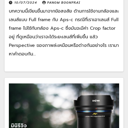
10/07/2024
PANOM BOONPRAI
บทความนี้เขียนขึ้นมาจากข้อสงสัย ด้านการใช้งานกล้องและ
เลนส์แบบ Full frame กับ Aps-c กรณีที่เราเอาเลนส์ Full
frame ไปใช้กับกล้อง Aps-c ซึ่งมันจะมีค่า Crop factor
อยู่ ที่ดูเหมือนว่าเราจะได้ระยะเลนส์ที่เพิ่มขึ้น แล้ว
Perspective ของภาพล่ะเหมือนหรือต่างกันอย่างไร เรามา
หาคำตอบกัน…