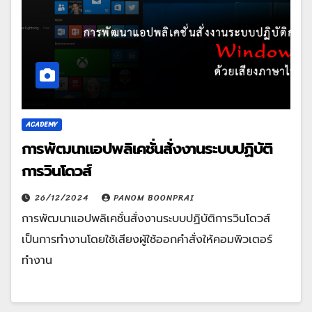
ACADEMY
การพัฒนาแอปพลิเคชั่นสั่งงานระบบปฏิบัติ
การวินโดวส์
26/12/2024
PANOM BOONPRAI
การพัฒนาแอปพลิเคชั่นสั่งงานระบบปฏิบัติการวินโดวส์
เป็นการทำงานโดยใช้เสียงผู้ใช้ออกคำสั่งให้คอมพิวเตอร์
ทำงาน