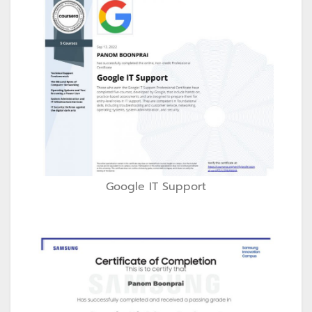
Google IT Support