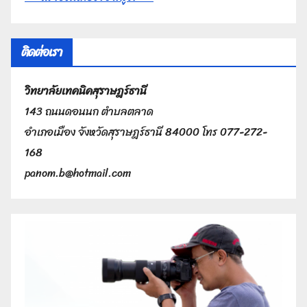
ติดต่อเรา
วิทยาลัยเทคนิคสุราษฎร์ธานี
143 ถนนดอนนก ตำบลตลาด
อำเภอเมือง จังหวัดสุราษฎร์ธานี 84000 โทร 077-272-
168
panom.b@hotmail.com