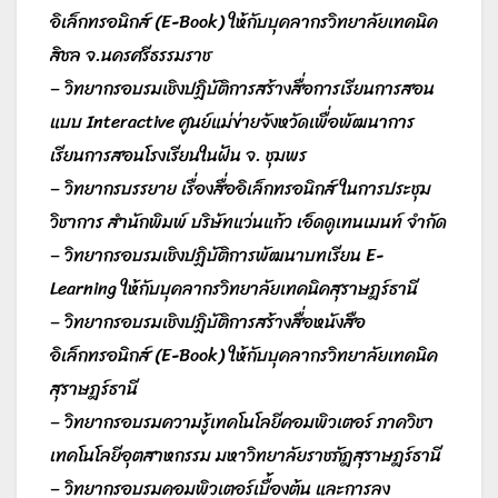
อิเล็กทรอนิกส์ (E-Book) ให้กับบุคลากรวิทยาลัยเทคนิค
สิชล จ.นครศรีธรรมราช
– วิทยากรอบรมเชิงปฏิบัติการสร้างสื่อการเรียนการสอน
แบบ Interactive ศูนย์แม่ข่ายจังหวัดเพื่อพัฒนาการ
เรียนการสอนโรงเรียนในฝัน จ. ชุมพร
– วิทยากรบรรยาย เรื่องสื่ออิเล็กทรอนิกส์ ในการประชุม
วิชาการ สำนักพิมพ์ บริษัทแว่นแก้ว เอ็ดดูเทนเมนท์ จำกัด
– วิทยากรอบรมเชิงปฏิบัติการพัฒนาบทเรียน E-
Learning ให้กับบุคลากรวิทยาลัยเทคนิคสุราษฎร์ธานี
– วิทยากรอบรมเชิงปฏิบัติการสร้างสื่อหนังสือ
อิเล็กทรอนิกส์ (E-Book) ให้กับบุคลากรวิทยาลัยเทคนิค
สุราษฎร์ธานี
– วิทยากรอบรมความรู้เทคโนโลยีคอมพิวเตอร์ ภาควิชา
เทคโนโลยีอุตสาหกรรม มหาวิทยาลัยราชภัฎสุราษฎร์ธานี
– วิทยากรอบรมคอมพิวเตอร์เบื้องต้น และการลง