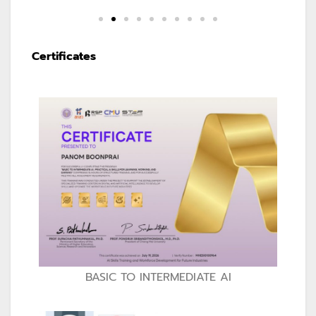
Certificates
BASIC TO INTERMEDIATE AI