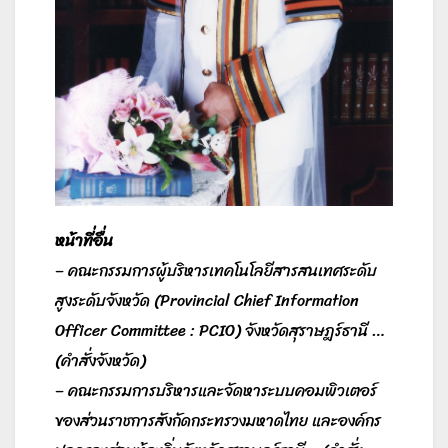
หน้าที่อื่น
– คณะกรรมการผู้บริหารเทคโนโลยีสารสนเทศระดับ
สูงระดับจังหวัด (Provincial Chief Information
Officer Committee : PCIO) จังหวัดสุราษฎร์ธานี …
(
คำสั่งจังหวัด
)
– คณะกรรมการบริหารและจัดหาระบบคอมพิวเตอร์
ของส่วนราชการสังกัดกระทรวงมหาดไทย และองค์กร