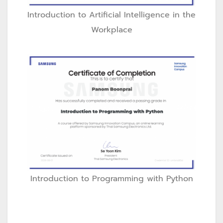
Introduction to Artificial Intelligence in the
Workplace
Introduction to Programming with Python