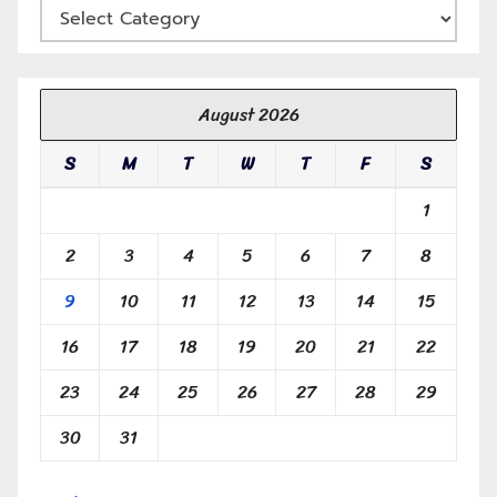
August 2026
S
M
T
W
T
F
S
1
2
3
4
5
6
7
8
9
10
11
12
13
14
15
16
17
18
19
20
21
22
23
24
25
26
27
28
29
30
31