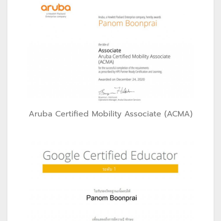
Aruba Certified Mobility Associate (ACMA)