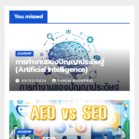
You missed
ACADEMY
การทำงานของปัญญาประดิษฐ์
(Artificial Intelligence)
09/02/2026
PANOM BOONPRAI
ACADEMY