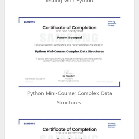
Testing with Python.
Python Mini-Course: Complex Data
Structures.