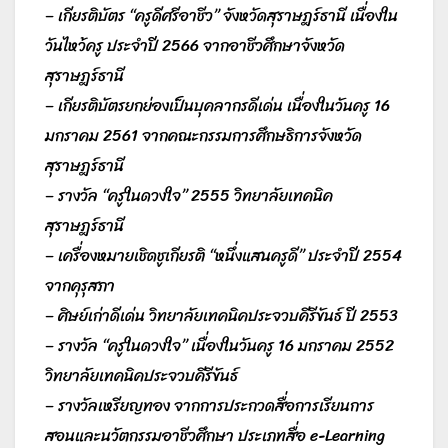
– เกียรติบัตร “ครูดีศรีอาชีว” จังหวัดสุราษฎร์ธานี เนื่องใน
วันไหว้ครู ประจำปี 2566 จากอาชีวศึกษาจังหวัด
สุราษฎร์ธานี
– เกียรติบัตรยกย่องเป็นบุคลากรดีเด่น เนื่องในวันครู 16
มกราคม 2561 จากคณะกรรมการศึกษธิการจังหวัด
สุราษฎร์ธานี
– รางวัล “ครูในดวงใจ” 2555 วิทยาลัยเทคนิค
สุราษฎร์ธานี
– เครื่องหมายเชิดชูเกียรติ “หนึ่งแสนครูดี” ประจำปี 2554
จากคุรุสภา
– ศิษย์เก่าดีเด่น วิทยาลัยเทคนิคประจวบคีรีขันธ์ ปี 2553
– รางวัล “ครูในดวงใจ” เนื่องในวันครู 16 มกราคม 2552
วิทยาลัยเทคนิคประจวบคีรีขันธ์
– รางวัลเหรียญทอง จากการประกวดสื่อการเรียนการ
สอนและนวัตกรรมอาชีวศึกษา ประเภทสื่อ e-Learning