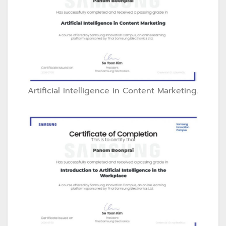
Artificial Intelligence in Content Marketing.