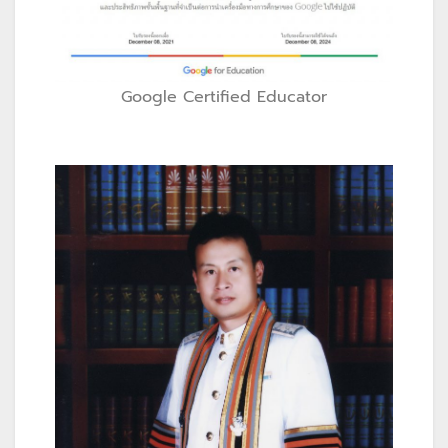
Google Certified Educator