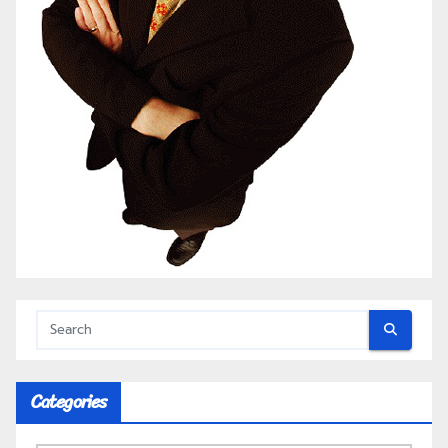
Categories