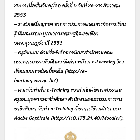
2553 เนื่องในวันครูโลก ครั้งที่ 5 วันที่ 26-28 สิงหาคม
2553
– รางวัลเหรียญทอง จากการประกวดแผนการจัดการเรียน
รู้เน้นสมรรถนะบูรณาการเศรษฐกิจพอเพียง
อศจ.สุราษฎร์ธานี 2553
– ครูต้นแบบ ด้านสื่ออิเล็กทรอนิกส์ สำนักงานคณะ
กรรมการการอาชีวศึกษา จัดทำบทเรียน e-Learning วิชา
เขียนแบบเทคนิคเบื้องต้น (http://e-
learning.vec.go.th/)
– คณะจัดทำสื่อ e-Training ของสำนักพัฒนาสมรรถนะ
ครูและบุคลากรอาชีวศึกษา สำนักงานคณะกรรมการการ
อาชีวศึกษา จัดทำ e-Training เรื่องการใช้งานโปรแกรม
Adobe Captivate (http://118.175.21.40/Moodle/).