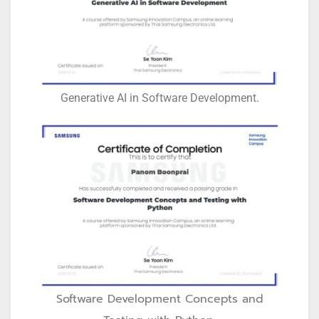
Generative AI in Software Development.
Software Development Concepts and