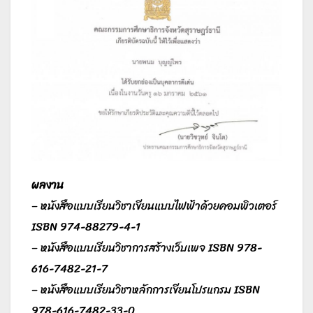
ผลงาน
– หนังสือแบบเรียนวิชาเขียนแบบไฟฟ้าด้วยคอมพิวเตอร์
ISBN 974-88279-4-1
– หนังสือแบบเรียนวิชาการสร้างเว็บเพจ ISBN 978-
616-7482-21-7
– หนังสือแบบเรียนวิชาหลักการเขียนโปรแกรม ISBN
978-616-7482-33-0