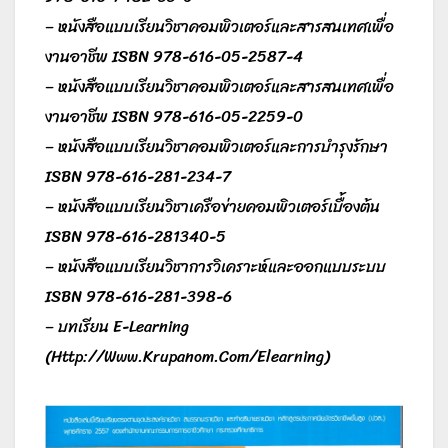
– หนังสือแบบเรียนวิชาคอมพิวเตอร์และสารสนเทศเพื่อ
งานอาชีพ ISBN 978-616-05-2587-4
– หนังสือแบบเรียนวิชาคอมพิวเตอร์และสารสนเทศเพื่อ
งานอาชีพ ISBN 978-616-05-2259-0
– หนังสือแบบเรียนวิชาคอมพิวเตอร์และการบำรุงรักษา
ISBN 978-616-281-234-7
– หนังสือแบบเรียนวิชาเครือข่ายคอมพิวเตอร์เบื้องต้น
ISBN 978-616-281340-5
– หนังสือแบบเรียนวิชาการวิเคราะห์และออกแบบระบบ
ISBN 978-616-281-398-6
– บทเรียน E-Learning
(Http://Www.Krupanom.Com/Elearning)