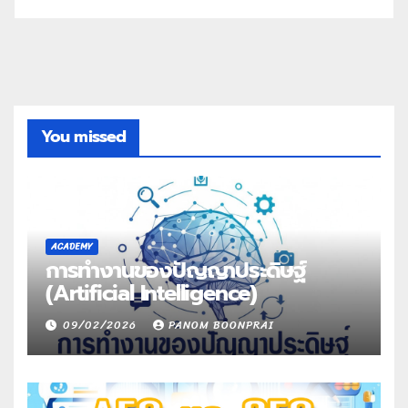
You missed
ACADEMY
การทำงานของปัญญาประดิษฐ์
(Artificial Intelligence)
09/02/2026
PANOM BOONPRAI