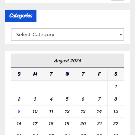
Categories
August 2026
S
M
T
W
T
F
S
1
2
3
4
5
6
7
8
9
10
11
12
13
14
15
16
17
18
19
20
21
22