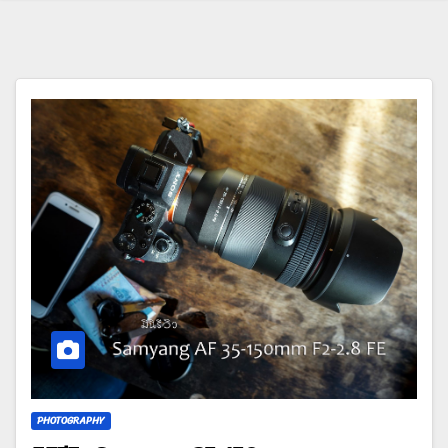
PHOTOGRAPHY