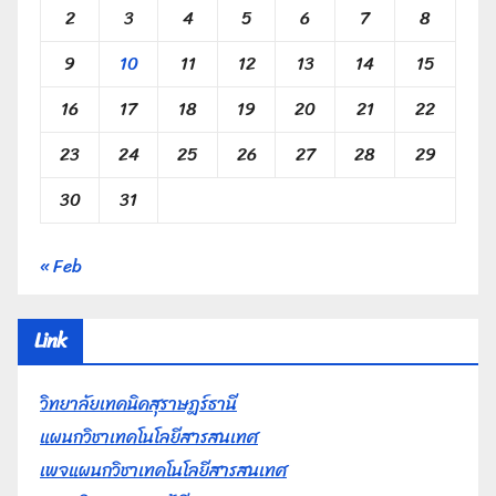
2
3
4
5
6
7
8
9
10
11
12
13
14
15
16
17
18
19
20
21
22
23
24
25
26
27
28
29
30
31
« Feb
Link
วิทยาลัยเทคนิคสุราษฎร์ธานี
แผนกวิชาเทคโนโลยีสารสนเทศ
เพจแผนกวิชาเทคโนโลยีสารสนเทศ